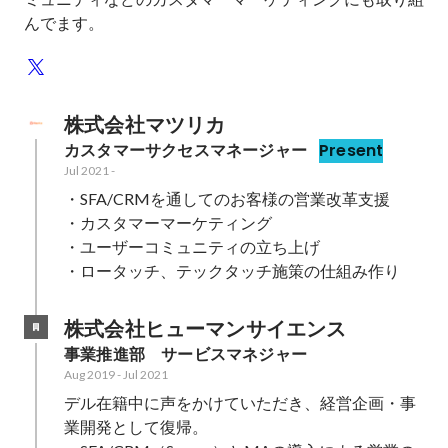
んでます。
株式会社マツリカ
カスタマーサクセスマネージャー
Present
Jul 2021
-
・SFA/CRMを通してのお客様の営業改革支援

・カスタマーマーケティング

・ユーザーコミュニティの立ち上げ

・ロータッチ、テックタッチ施策の仕組み作り
株式会社ヒューマンサイエンス
事業推進部　サービスマネジャー
Aug 2019
-
Jul 2021
デル在籍中に声をかけていただき、経営企画・事
業開発として復帰。
