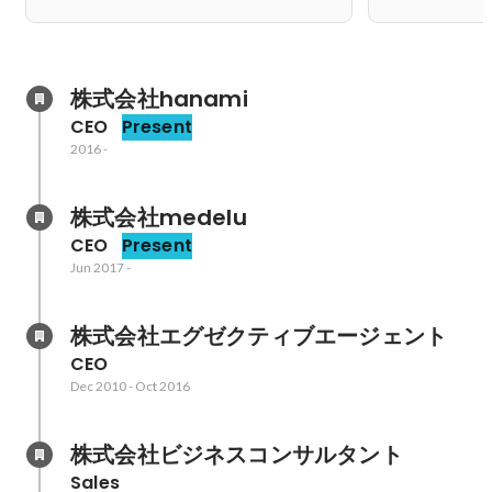
株式会社hanami
CEO
Present
2016
-
株式会社medelu
CEO
Present
Jun 2017
-
株式会社エグゼクティブエージェント
CEO
Dec 2010
-
Oct 2016
株式会社ビジネスコンサルタント
Sales