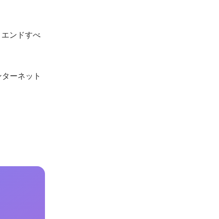
トエンドすべ
インターネット