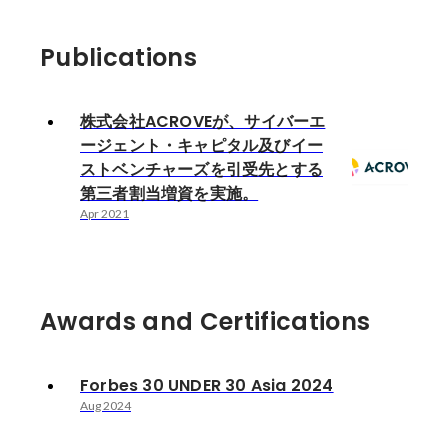
を実施。
Publications
株式会社ACROVEが、サイバーエ
ージェント・キャピタル及びイー
ストベンチャーズを引受先とする
第三者割当増資を実施。
Apr 2021
Awards and Certifications
Forbes 30 UNDER 30 Asia 2024
Aug 2024