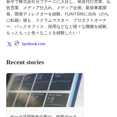
新卒で株式会社セプテーニに入社し、発送代行営業、広
告営業、メディア仕入れ、メディア企画、新規事業開
発、開発ディレクターを経験。FLINTERSに出向（のち
に転籍）後も、スクラムマスター、プロダクトオーナ
ー、バックオフィス、採用などなど様々な職種を経験。
もっともっと色々なことを経験したい！
facebook.com
Recent stories
データ活用推進企業の、経営データ