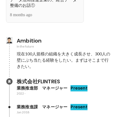
整備のお話①
8 months ago
Ambition
In the future
現在100人規模の組織を大きく成長させ、300人の
壁にぶち当たる経験をしたい。まずはそこまで行
きたい。
株式会社FLINTRES
業務推進部　マネージャー
Present
2022
-
業務推進課　マネージャー
Present
Jan 2018