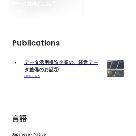
データ整備のお話①
Dec 2025
Publications
データ活用推進企業の、経営デー
タ整備のお話①
Dec 2025
言語
Japanese
-
Native