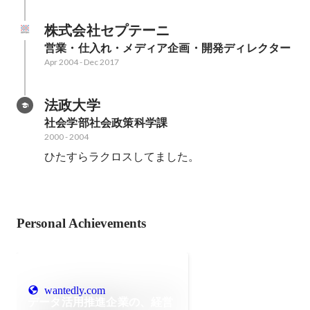
株式会社セプテーニ
営業・仕入れ・メディア企画・開発ディレクター
Apr 2004
-
Dec 2017
法政大学
社会学部社会政策科学課
2000
-
2004
ひたすらラクロスしてました。
Personal Achievements
wantedly.com
データ活用推進企業の、経営