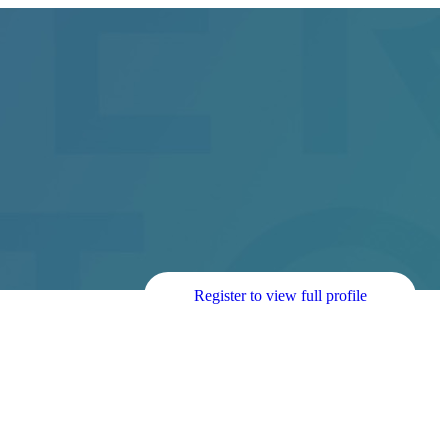
Register to view full profile