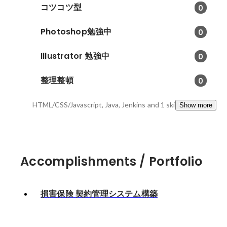
コツコツ型
0
Photoshop勉強中
0
Illustrator 勉強中
0
整理整頓
0
HTML/CSS/Javascript, Java, Jenkins
and 1 skills
Show more
Accomplishments / Portfolio
損害保険 契約管理システム構築