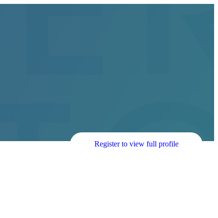
Register to view full profile