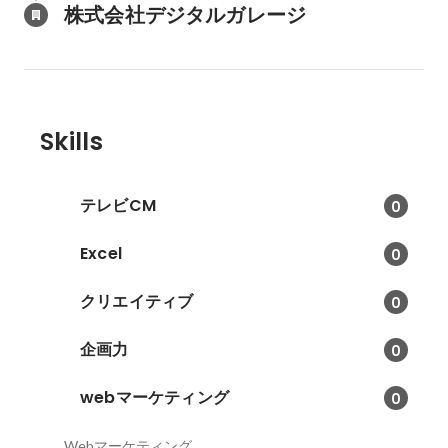
株式会社デジタルガレージ
Skills
テレビCM
0
Excel
0
クリエイティブ
0
企画力
0
webマーケティング
0
Webマーケティング