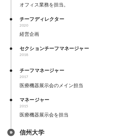
オフィス業務を担当。
チーフディレクター
2020
経営企画
セクションチーフマネージャー
2018
チーフマネージャー
2017
医療機器展示会のメイン担当
マネージャー
2015
医療機器展示会を担当
信州大学