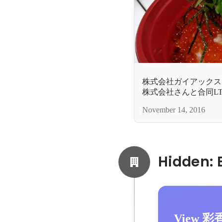
株式会社ガイアックス
株式会社さんと合同L
November 14, 2016
View 彩