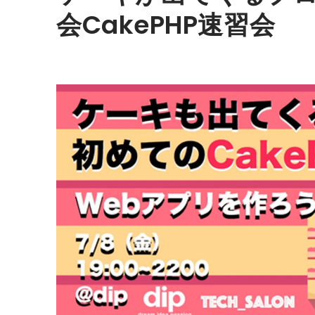
会CakePHP速習会