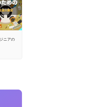
ンジニアの