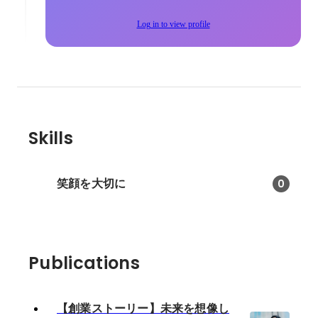
Log in to view profile
Skills
笑顔を大切に
0
Publications
【創業ストーリー】未来を想像し