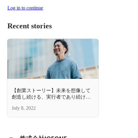
Log in to continue
Recent stories
【創業ストーリー】未来を想像して
創造し続ける、実行者であり続けた
い。ICEONE創業ストーリー
July 8, 2022