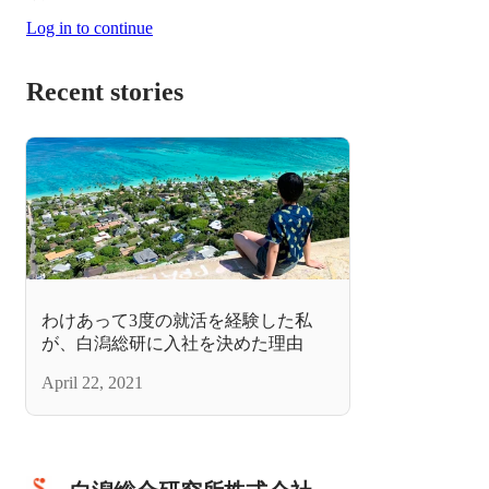
Log in to continue
Recent stories
わけあって3度の就活を経験した私
が、白潟総研に入社を決めた理由
April 22, 2021