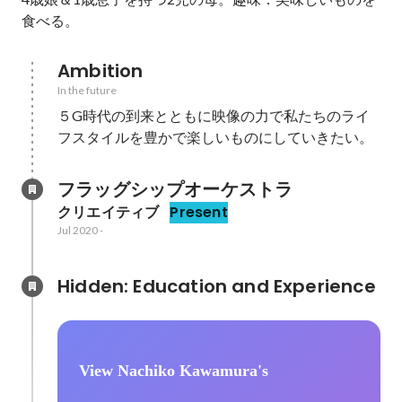
食べる。
Ambition
In the future
５G時代の到来とともに映像の力で私たちのライ
フスタイルを豊かで楽しいものにしていきたい。
フラッグシップオーケストラ
クリエイティブ
Present
Jul 2020
-
Hidden: Education and Experience	
View Nachiko Kawamura's