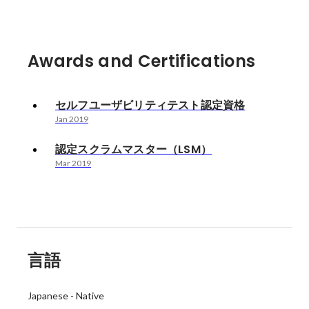
Awards and Certifications
セルフユーザビリティテスト認定資格
Jan 2019
認定スクラムマスター（LSM）
Mar 2019
言語
Japanese
-
Native