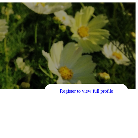
Register to view full profile