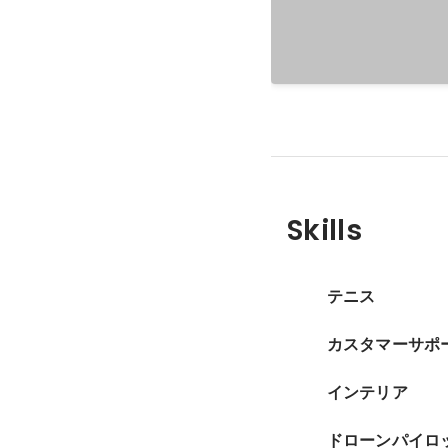
Skills
テニス
カスタマーサポ
インテリア
ドローンパイロ