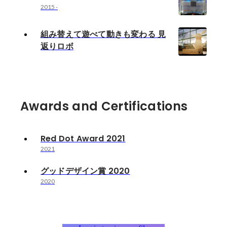
2015
-
組み替えて遊べて動きも変わる 見
返りロボ
Awards and Certifications
Red Dot Award 2021
2021
グッドデザイン賞 2020
2020