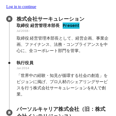
Log in to continue
株式会社サーキュレーション
取締役 経営管理本部長
Present
Jul 2018
-
取締役 経営管理本部長として、経営企画、事業企
画、ファイナンス、法務・コンプライアンスを中
心に、全コーポレート部門を管掌。
執行役員
Jan 2014
「世界中の経験・知見が循環する社会の創造」を
ビジョンに掲げ、プロ人材のシェアリングサービ
スを行う株式会社サーキュレーションを8人で創
業。
パーソルキャリア株式会社（旧：株式