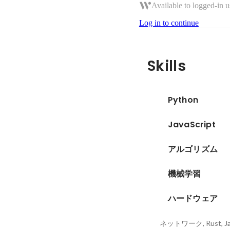
Available to logged-in u
Log in to continue
Skills
Python
JavaScript
アルゴリズム
機械学習
ハードウェア
ネットワーク, Rust, Ja