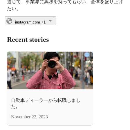
通じて、車業界に興味を持ってもらい、全体を盛り上げ
たい。
instagram.com
+1
Recent stories
自動車ディーラーから転職しまし
た。
November 22, 2023