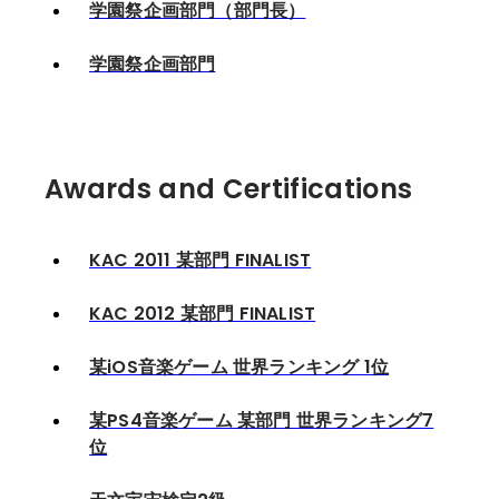
学園祭企画部門（部門長）
学園祭企画部門
Awards and Certifications
KAC 2011 某部門 FINALIST
KAC 2012 某部門 FINALIST
某iOS音楽ゲーム 世界ランキング 1位
某PS4音楽ゲーム 某部門 世界ランキング7
位