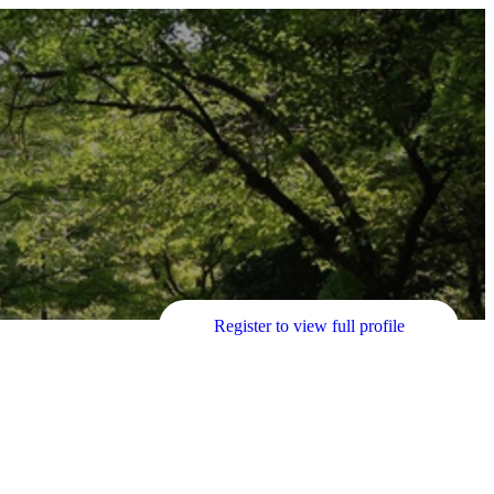
Register to view full profile