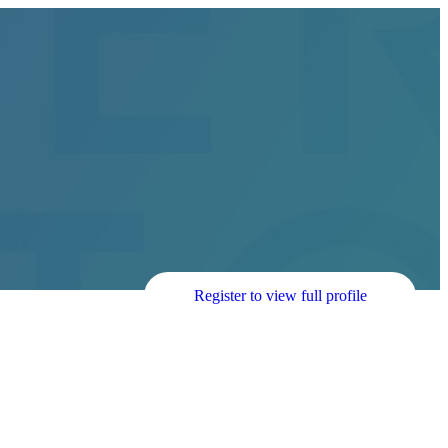
Register to view full profile