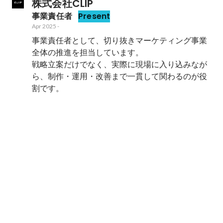
株式会社CLIP
事業責任者
Present
Apr 2025
-
事業責任者として、切り抜きマーケティング事業
全体の推進を担当しています。

戦略立案だけでなく、実際に現場に入り込みなが
ら、制作・運用・改善まで一貫して関わるのが役
割です。