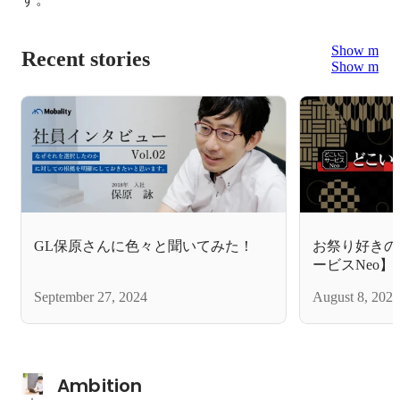
Show more
Recent stories
Show more
GL保原さんに色々と聞いてみた！
お祭り好きの
ービスNeo
September 27, 2024
August 8, 2024
Ambition