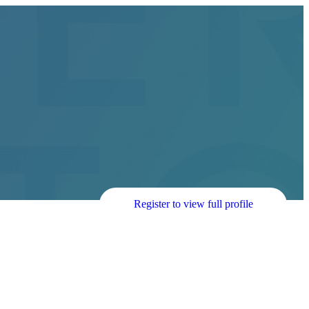
Register to view full profile