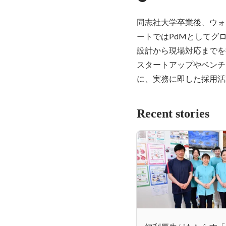
同志社大学卒業後、ウォ
ートではPdMとしてグ
設計から現場対応までを
スタートアップやベンチ
に、実務に即した採用活
Recent stories