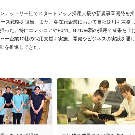
ンテッドリー社でスタートアップ採用支援や新規事業開発を担
ロース戦略を担当。また、各在籍企業において自社採用も兼務
担った。特にエンジニアやPdM、BizDev職の採用で成果を上
ャー企業10社の採用支援も実施。開発やビジネスの実践を通
動を推進してきた。