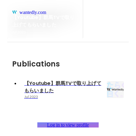
wantedly.com
【Youtube】群馬TVで取り
上げてもらいました
Jul 2023
Publications
【Youtube】群馬TVで取り上げて
もらいました
Jul 2023
Log in to view profile