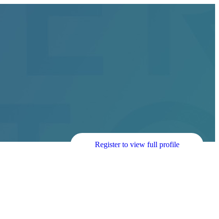
Register to view full profile