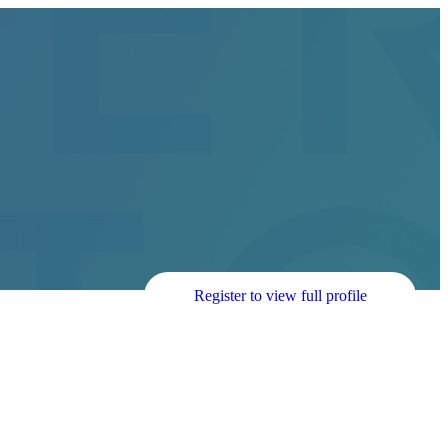
Register to view full profile