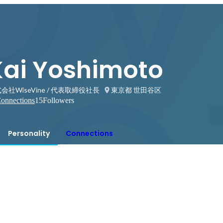
Kai Yoshimoto
会社WiseVine / 代表取締役社長
東京都 世田谷区
onnections
15
Followers
Personality
Connections