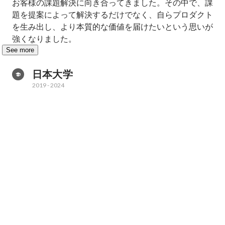
お客様の課題解決に向き合ってきました。その中で、課
題を提案によって解決するだけでなく、自らプロダクト
を生み出し、より本質的な価値を届けたいという思いが
強くなりました。
See more
日本大学
2019
-
2024