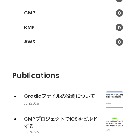
CMP
0
KMP
0
AWS
0
Publications
Gradleファイルの役割について
Jun 2026
CMPプロジェクトでiOSをビルド
する
Jan 2026