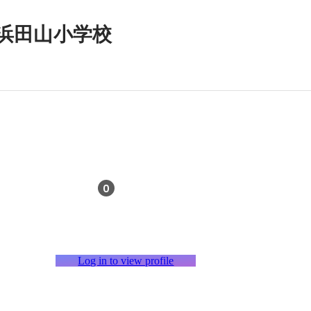
 浜田山小学校
0
Log in to view profile