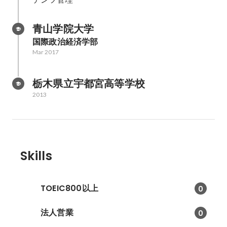
青山学院大学
国際政治経済学部
Mar 2017
栃木県立宇都宮高等学校
2013
Skills
TOEIC800以上
0
法人営業
0