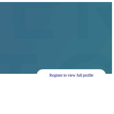
Register to view full profile