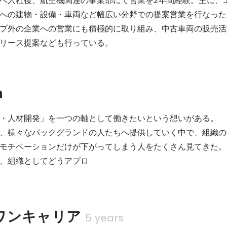
への建物・設備・車両など幅広い分野での提案営業を行なった
プ外の企業への営業にも積極的に取り組み、中古車両の販売活
リース提案なども行っている。
n
・人材開発」を一つの軸として働きたいという想いがある。

、様々なバックグランドの人たちへ提供していく中で、組織の
モチベーションだけが下がってしまう人をたくさん見てきた。
、組織としてどうアプロ
ワンキャリア
5 years