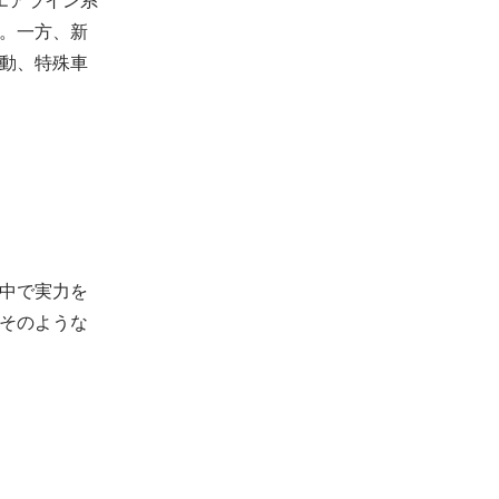
。一方、新
動、特殊車
中で実力を
そのような