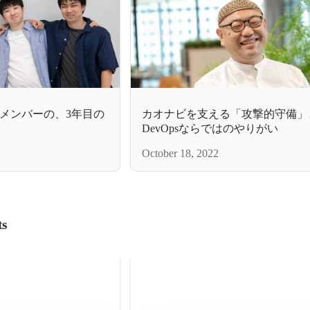
メンバーの、3年目の
カオナビを支える「攻撃的守備」
DevOpsならではのやりがい
October 18, 2022
ts