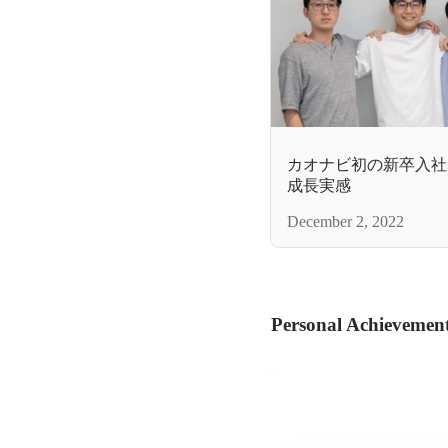
カオナビ初の新卒入社
成長実感
December 2, 2022
Personal Achievemen