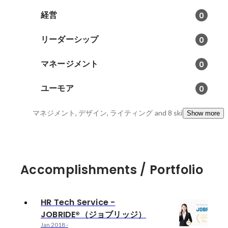
経営
0
リーダーシップ
0
マネージメント
0
ユーモア
0
マネジメント, デザイン, ライティング
and 8 skills
Show more
Accomplishments / Portfolio
HR Tech Service -
JOBRIDE®（ジョブリッジ）
Jan 2018
-