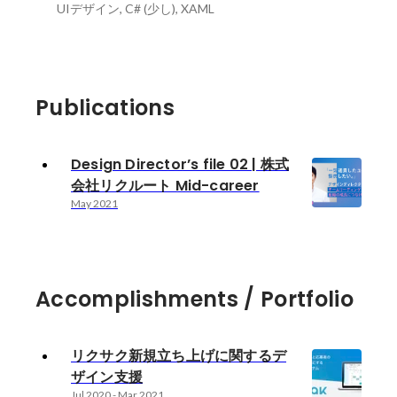
UIデザイン, C# (少し), XAML
Publications
Design Director’s file 02 | 株式
会社リクルート Mid-career
May 2021
Accomplishments / Portfolio
リクサク新規立ち上げに関するデ
ザイン支援
Jul 2020
-
Mar 2021