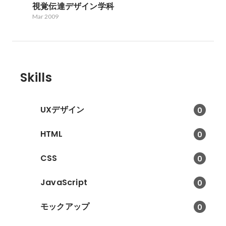
視覚伝達デザイン学科
Mar 2009
Skills
UXデザイン
0
HTML
0
CSS
0
JavaScript
0
モックアップ
0