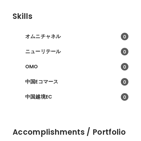
Skills
オムニチャネル
0
ニューリテール
0
OMO
0
中国Eコマース
0
中国越境EC
0
Accomplishments / Portfolio