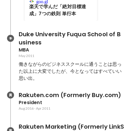
goo.gl
楽天で学んだ「絶対目標達
成」7つの鉄則 単行本
Duke University Fuqua School of B
usiness
MBA
May 2011
働きながらのビジネススクールに通うことは思っ
た以上に大変でしたが、今となってはすべていい
思い出。
Rakuten.com (Formerly Buy.com)
President
Aug 2016
-
Apr 2011
Rakuten Marketing (Formerly LinkS