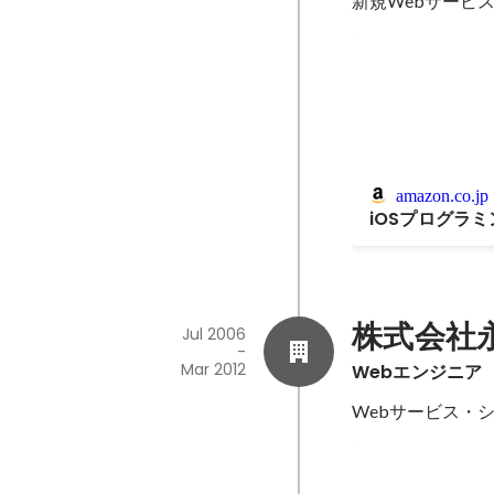
新規Webサービ
amazon.co.jp
iOSプログラミ
株式会社
Jul 2006
-
Mar 2012
Webエンジニア
Webサービス・