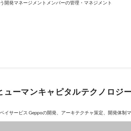
う開発マネージメントメンバーの管理・マネジメント
事業提案制度
ヒューマンキャピタルテクノロジ
ベイサービス Geppoの開発、アーキテクチャ策定、開発体制