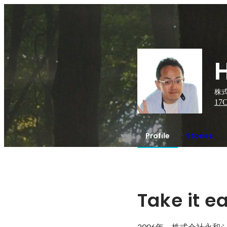
株式
17
C
Profile
Stories
Take it e
2006年、株式会社永和