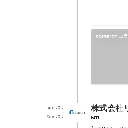
cameran コ
株式会社
Apr 2012
-
Sep 2012
MTL