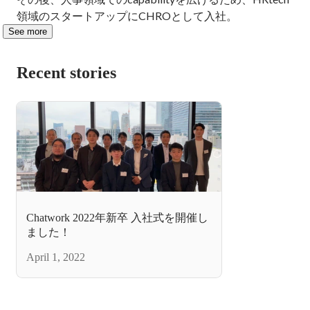
領域のスタートアップにCHROとして入社。
See more
Recent stories
Chatwork 2022年新卒 入社式を開催し
ました！
April 1, 2022