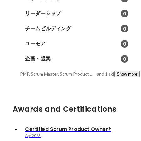
リーダーシップ
0
チームビルディング
0
ユーモア
0
企画・提案
0
PMP, Scrum Master, Scrum Product Owner
and 1 skills
Show more
Awards and Certifications
Certified Scrum Product Owner®
Apr 2023