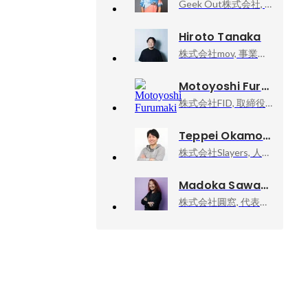
Geek Out株式会社, VP of Sales
Hiroto Tanaka
株式会社mov, 事業開発
Motoyoshi Furumaki
株式会社FID, 取締役CFO
Teppei Okamoto
株式会社Slayers, 人事顧問
Madoka Sawa
株式会社圓窓, 代表取締役