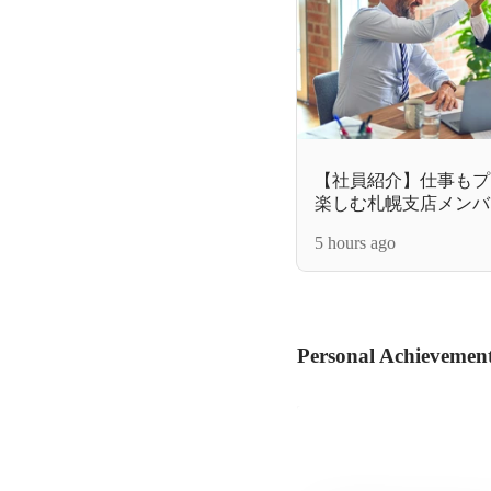
【社員紹介】仕事もプ
楽しむ札幌支店メンバ
5 hours ago
Personal Achievemen