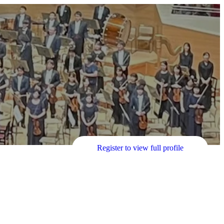
Register to view full profile