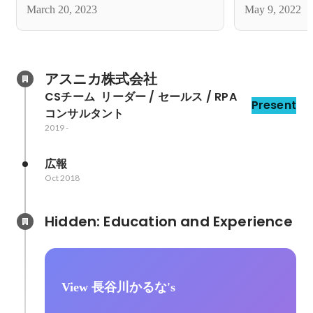
March 20, 2023
May 9, 2022
アスニカ株式会社
CSチーム  リーダー / セールス / RPA
Present
コンサルタント
2019
-
広報
Oct 2018
Hidden: Education and Experience	
View 長谷川かるな's