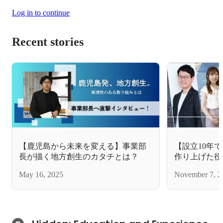
Log in to continue
Recent stories
【鹿児島から未来を変える】事業部
【設立10年で
長が描く地方創生のカタチとは？
作り上げた役
May 16, 2025
November 7, 2